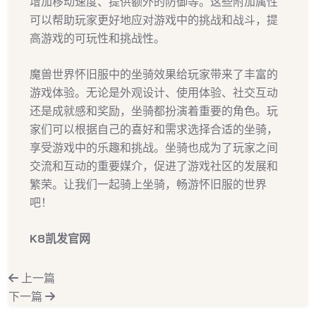
增加移动速度、提供额外的防御等。这些附加属性
可以帮助玩家更好地应对游戏中的挑战和战斗，提
高游戏的可玩性和挑战性。
魔兽世界怀旧服中的坐骑效果给玩家带来了丰富的
游戏体验。无论是外观设计、使用体验、社交互动
还是成就感和奖励，坐骑都扮演着重要的角色。玩
家们可以根据自己的喜好和需求选择合适的坐骑，
享受游戏中的乐趣和挑战。坐骑也成为了玩家之间
交流和互动的重要媒介，促进了游戏社区的发展和
繁荣。让我们一起骑上坐骑，畅游怀旧服的世界
吧！
K8凯发官网
上一篇
下一篇