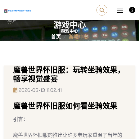
游戏中心
首页
游戏中心
魔兽世界怀旧服：玩转坐骑效果，
畅享视觉盛宴
2026-03-13 11:02:41
魔兽世界怀旧服如何看坐骑效果
引言：
魔兽世界怀旧服的推出让许多老玩家重温了当年的