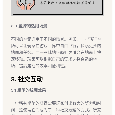
2.3 坐骑的适用场景
不同的坐骑适用于不同的场景。例如，一些飞行坐
骑可以让玩家在游戏世界中自由飞行，探索更多的
地图和任务。而一些陆地坐骑则更适合在地面上快
速移动。玩家可以根据自己的需求选择合适的坐
骑，提高游戏的效率和便利性。
3. 社交互动
3.1 坐骑的炫耀效果
一些稀有坐骑的获得需要玩家付出较大的努力和时
间，这使得它们成为了一种社交炫耀的方式。玩家