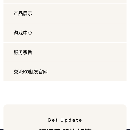
产品展示
游戏中心
服务宗旨
交流K8凯发官网
Get Update