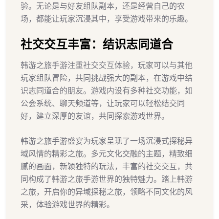
验。无论是与好友组队副本，还是经营自己的农
场，都能让玩家沉浸其中，享受游戏带来的乐趣。
社交交互丰富：结识志同道合
韩游之旅手游注重社交交互体验，玩家可以与其他
玩家组队冒险，共同挑战强大的副本，在游戏中结
识志同道合的朋友。游戏内设有多种社交功能，如
公会系统、聊天频道等，让玩家可以轻松结交同
好，建立深厚的友谊，共同探索游戏世界。
韩游之旅手游盛宴为玩家呈现了一场沉浸式探秘异
域风情的精彩之旅。多元文化交融的主题，精致细
腻的画面，新颖独特的玩法，丰富的社交交互，共
同构成了韩游之旅手游世界的独特魅力。踏上韩游
之旅，开启你的异域探秘之旅，领略不同文化的风
采，体验游戏世界的精彩。