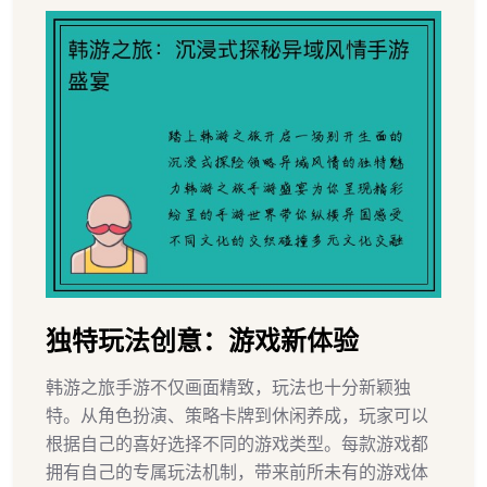
独特玩法创意：游戏新体验
韩游之旅手游不仅画面精致，玩法也十分新颖独
特。从角色扮演、策略卡牌到休闲养成，玩家可以
根据自己的喜好选择不同的游戏类型。每款游戏都
拥有自己的专属玩法机制，带来前所未有的游戏体