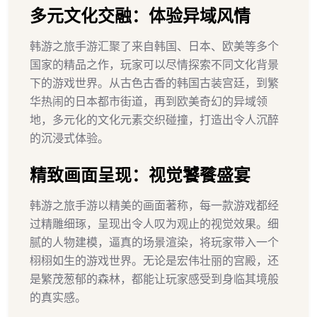
多元文化交融：体验异域风情
韩游之旅手游汇聚了来自韩国、日本、欧美等多个
国家的精品之作，玩家可以尽情探索不同文化背景
下的游戏世界。从古色古香的韩国古装宫廷，到繁
华热闹的日本都市街道，再到欧美奇幻的异域领
地，多元化的文化元素交织碰撞，打造出令人沉醉
的沉浸式体验。
精致画面呈现：视觉饕餮盛宴
韩游之旅手游以精美的画面著称，每一款游戏都经
过精雕细琢，呈现出令人叹为观止的视觉效果。细
腻的人物建模，逼真的场景渲染，将玩家带入一个
栩栩如生的游戏世界。无论是宏伟壮丽的宫殿，还
是繁茂葱郁的森林，都能让玩家感受到身临其境般
的真实感。