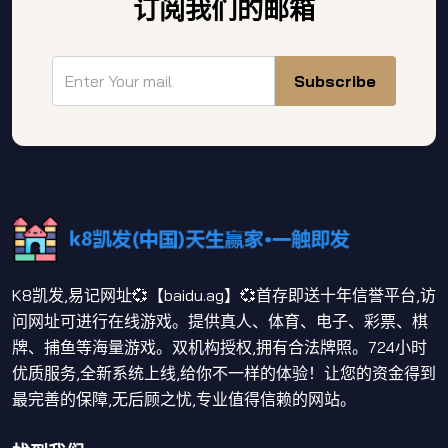
订阅我们的邮箱
Subscribe
K8凯发,易记网址💞【baidu.ag】💞首存即送十年信誉平台,访
问网址可进行在线游戏。提供真人、体育、电子、彩票、棋
牌、捕鱼等海量游戏。双机构授权,拥有合法牌照。724小时
优质服务,全新系统上线,给你不一样的体验！让您的资金得到
最完善的保障,无后顾之忧,专业值得信赖的网站。