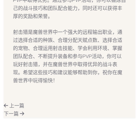
己的战斗技巧和团队配合能力，同时还可以获得丰
厚的奖励和荣誉。
射击猎是魔兽世界中一个强大的远程输出职业，通
过选择合适的种族、合理分配天赋点数、选择合适
的宠物、合理运用射击技能、学会利用环境、掌握
团队配合、不断提升装备和参与PVP活动，你可以
玩好射击猎，并在魔兽世界中取得优异的战斗表
现。希望这些技巧和建议能够帮助到你，祝你在魔
兽世界中玩得愉快！
上一篇
下一篇