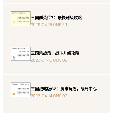
三国群英传7：最快刷级攻略
2026-04-16 01:16:29
三国杀战场：战斗升级攻略
2026-04-15 01:15:08
三国战略版S2：黄忠玩盾，战局中心
2026-04-14 01:19:03