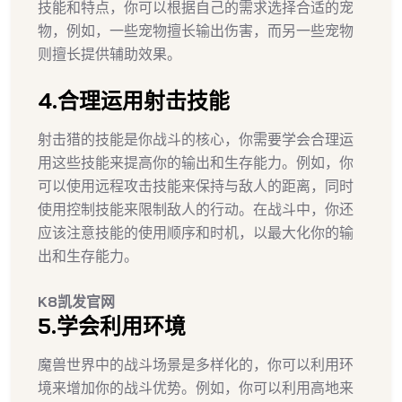
技能和特点，你可以根据自己的需求选择合适的宠
物，例如，一些宠物擅长输出伤害，而另一些宠物
则擅长提供辅助效果。
4.合理运用射击技能
射击猎的技能是你战斗的核心，你需要学会合理运
用这些技能来提高你的输出和生存能力。例如，你
可以使用远程攻击技能来保持与敌人的距离，同时
使用控制技能来限制敌人的行动。在战斗中，你还
应该注意技能的使用顺序和时机，以最大化你的输
出和生存能力。
K8凯发官网
5.学会利用环境
魔兽世界中的战斗场景是多样化的，你可以利用环
境来增加你的战斗优势。例如，你可以利用高地来