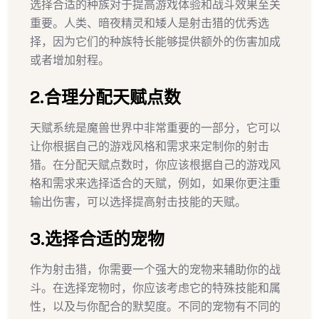
选择合适的种族对于提高游戏体验和战斗效果至关
重要。人类、暗夜精灵和矮人是射击猎的优秀选
择，因为它们的种族特长能够提供额外的伤害加成
或者增加射程。
2.合理分配天赋点数
天赋系统是魔兽世界中非常重要的一部分，它可以
让你根据自己的游戏风格和需求来定制你的射击
猎。在分配天赋点数时，你应该根据自己的游戏风
格和需求来选择适合的天赋，例如，如果你更注重
输出伤害，可以选择提高射击技能的天赋。
3.选择合适的宠物
作为射击猎，你需要一个强大的宠物来辅助你的战
斗。在选择宠物时，你应该考虑它的特殊技能和属
性，以及与你配合的默契度。不同的宠物有不同的