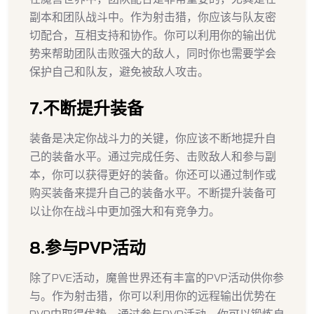
副本和团队战斗中。作为射击猎，你应该与队友密
切配合，互相支持和协作。你可以利用你的输出优
势来帮助团队击败强大的敌人，同时你也需要学会
保护自己和队友，避免被敌人攻击。
7.不断提升装备
装备是决定你战斗力的关键，你应该不断地提升自
己的装备水平。通过完成任务、击败敌人和参与副
本，你可以获得更好的装备。你还可以通过制作或
购买装备来提升自己的装备水平。不断提升装备可
以让你在战斗中更加强大和有竞争力。
8.参与PVP活动
除了PVE活动，魔兽世界还有丰富的PVP活动供你参
与。作为射击猎，你可以利用你的远程输出优势在
PVP中取得优势。通过参与PVP活动，你可以锻炼自