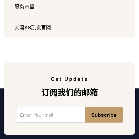
服务宗旨
交流K8凯发官网
Get Update
订阅我们的邮箱
Subscribe