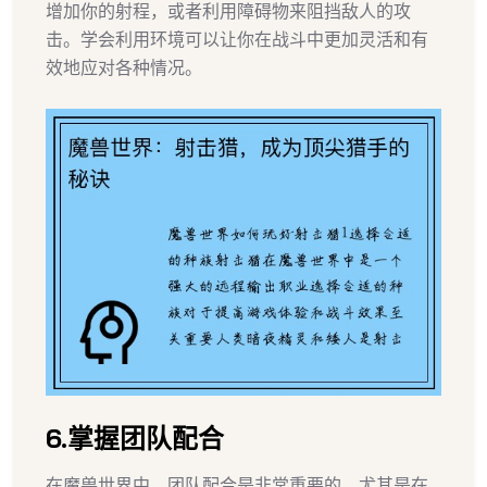
增加你的射程，或者利用障碍物来阻挡敌人的攻
击。学会利用环境可以让你在战斗中更加灵活和有
效地应对各种情况。
6.掌握团队配合
在魔兽世界中，团队配合是非常重要的，尤其是在