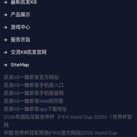
最新凯发K8
产品展示
游戏中心
服务宗旨
交流K8凯发官网
SiteMap
凯发K8一触即发官方网站
凯发K8一触即发手机版入口
凯发K8一触即发手机版官网
凯发K8一触即发Web网页版
凯发K8一触即发app下载地址
2026年国际足联世界杯（FIFA World Cup 2026）| 世界杯官
网
中国·世界杯冠军预测(FIFA)官方网站|2026 World Cup