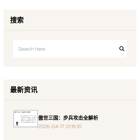
搜索
最新资讯
傲世三国：步兵攻击全解析
2026-04-17 01:16:10