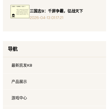
三国志9：千屏争霸，征战天下
2026-04-13 01:17:21
导航
最新凯发K8
产品展示
游戏中心