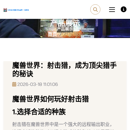
产品展示
首页
产品展示
魔兽世界：射击猎，成为顶尖猎手
的秘诀
2026-03-18 11:01:06
魔兽世界如何玩好射击猎
1.选择合适的种族
射击猎在魔兽世界中是一个强大的远程输出职业，