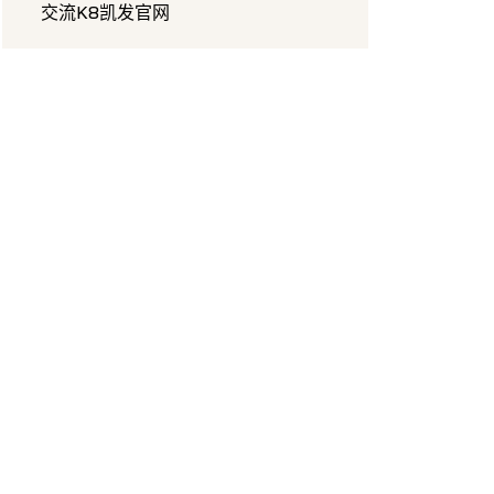
交流K8凯发官网