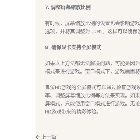
7. 调整屏幕缩放比例
有时候，屏幕缩放比例的设置也会影响游戏
选项，并将其调整为100%。这样可以确
8. 确保显卡支持全屏模式
如果以上方法都无法解决问题，可能是因为
模式来进行游戏。窗口模式下，游戏画面将
鬼泣HD游戏的全屏模式可以通过检查游戏
率、调整屏幕缩放比例等方法来实现。如果
屏模式，只能使用窗口模式进行游戏。无论
HD游戏带来的精彩体验。
上一篇