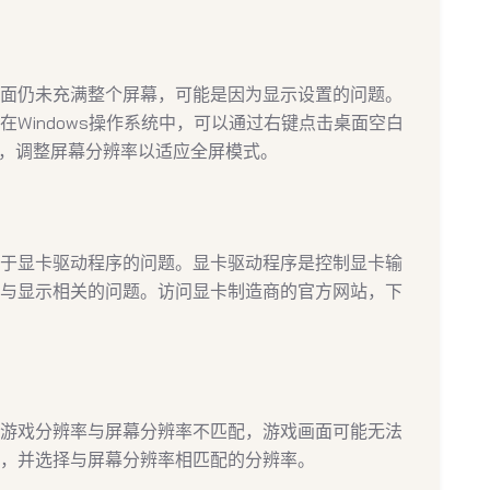
面仍未充满整个屏幕，可能是因为显示设置的问题。
Windows操作系统中，可以通过右键点击桌面空白
中，调整屏幕分辨率以适应全屏模式。
于显卡驱动程序的问题。显卡驱动程序是控制显卡输
与显示相关的问题。访问显卡制造商的官方网站，下
游戏分辨率与屏幕分辨率不匹配，游戏画面可能无法
，并选择与屏幕分辨率相匹配的分辨率。