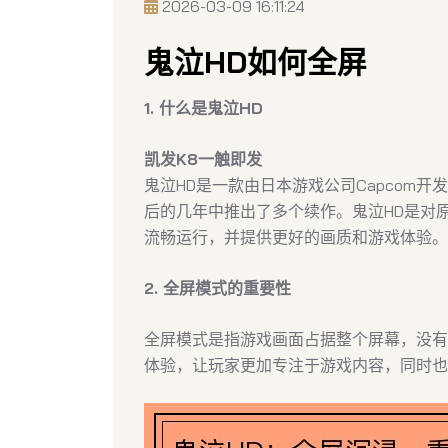
2026-03-09 16:11:24
鬼泣HD如何全屏
1. 什么是鬼泣HD
凯发K8一触即发
鬼泣HD是一款由日本游戏公司Capcom开
后的几年中推出了多个续作。鬼泣HD是对
流畅运行，并提供更好的画质和游戏体验。
2. 全屏模式的重要性
全屏模式是指游戏画面占据整个屏幕，没有
体验，让玩家更加专注于游戏内容，同时也