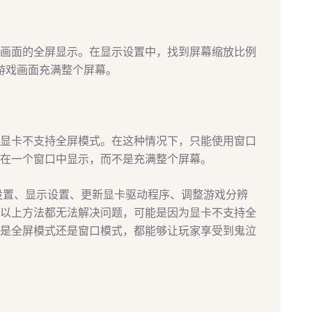
画面的全屏显示。在显示设置中，找到屏幕缩放比例
保游戏画面充满整个屏幕。
显卡不支持全屏模式。在这种情况下，只能使用窗口
在一个窗口中显示，而不是充满整个屏幕。
设置、显示设置、更新显卡驱动程序、调整游戏分辨
以上方法都无法解决问题，可能是因为显卡不支持全
是全屏模式还是窗口模式，都能够让玩家享受到鬼泣