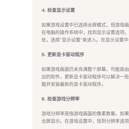
4. 检查显示设置
如果游戏设置中已选择全屏模式，但游戏画
在电脑的操作系统中，找到显示设置选项。在
处，选择“显示设置”来进入。在显示设置
5. 更新显卡驱动程序
如果游戏画面仍未充满整个屏幕，可能是由
出的软件，更新显卡驱动程序可以解决一些
载并安装最新的显卡驱动程序。
6. 检查游戏分辨率
游戏分辨率是指游戏画面的像素数量。如果
全屏显示。在游戏设置中，找到分辨率选项