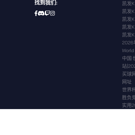
找到我们:
凯发
凯发
凯发
凯发K
凯发K
202
Worl
中国·
站|202
买球
网址
世界
胜负
实用2
世界
赛前