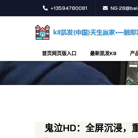
+13594780081
NG·28@bai
首页网页版入口
最新凯发K8
产
鬼泣HD：全屏沉浸，