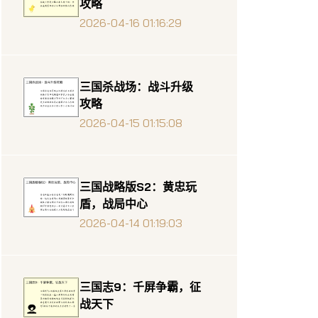
攻略
2026-04-16 01:16:29
三国杀战场：战斗升级
攻略
2026-04-15 01:15:08
三国战略版S2：黄忠玩
盾，战局中心
2026-04-14 01:19:03
三国志9：千屏争霸，征
战天下