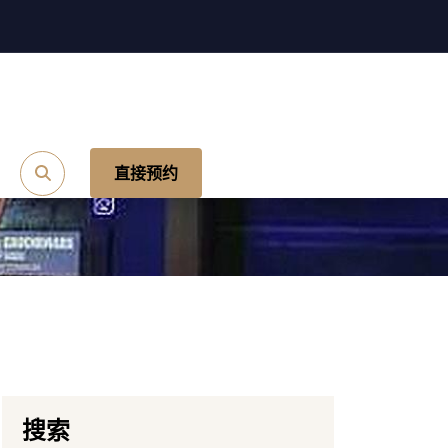
直接预约
搜索